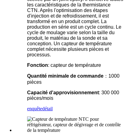
les caractéristiques de la thermistance
CTN. Après l'optimisation des étapes
d'injection et de refroidissement, il est
transformé en un produit complet. La
production en série est un cycle continu. Le
cycle de moulage varie selon la taille du
produit, le matériau de la sonde et sa
conception. Un capteur de température
complet nécessite plusieurs pièces et
processus.
Fonction
: capteur de température
Quantité minimale de commande
：1000
pièces
Capacité d'approvisionnement
: 300 000
pièces/mois
enquête
détail