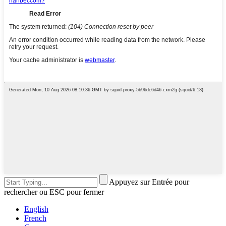
Appuyez sur Entrée pour
rechercher ou ESC pour fermer
English
French