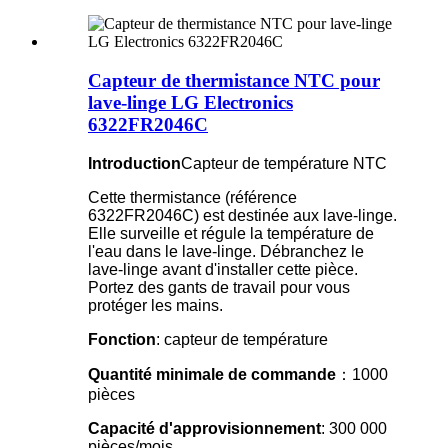
Capteur de thermistance NTC pour
lave-linge LG Electronics
6322FR2046C
Introduction
Capteur de température NTC
Cette thermistance (référence
6322FR2046C) est destinée aux lave-linge.
Elle surveille et régule la température de
l'eau dans le lave-linge. Débranchez le
lave-linge avant d'installer cette pièce.
Portez des gants de travail pour vous
protéger les mains.
Fonction
: capteur de température
Quantité minimale de commande
：1000
pièces
Capacité d'approvisionnement
: 300 000
pièces/mois