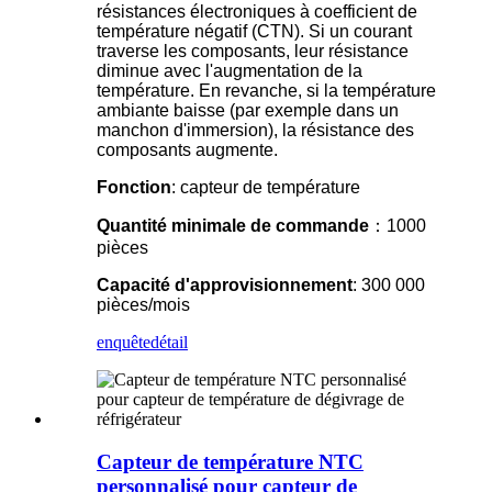
résistances électroniques à coefficient de
température négatif (CTN). Si un courant
traverse les composants, leur résistance
diminue avec l'augmentation de la
température. En revanche, si la température
ambiante baisse (par exemple dans un
manchon d'immersion), la résistance des
composants augmente.
Fonction
: capteur de température
Quantité minimale de commande
：1000
pièces
Capacité d'approvisionnement
: 300 000
pièces/mois
enquête
détail
Capteur de température NTC
personnalisé pour capteur de