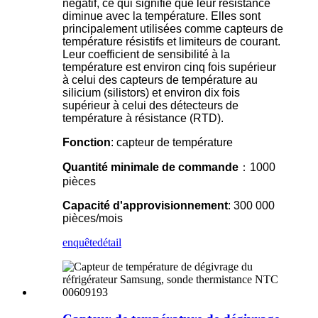
négatif, ce qui signifie que leur résistance
diminue avec la température. Elles sont
principalement utilisées comme capteurs de
température résistifs et limiteurs de courant.
Leur coefficient de sensibilité à la
température est environ cinq fois supérieur
à celui des capteurs de température au
silicium (silistors) et environ dix fois
supérieur à celui des détecteurs de
température à résistance (RTD).
Fonction
: capteur de température
Quantité minimale de commande
：1000
pièces
Capacité d'approvisionnement
: 300 000
pièces/mois
enquête
détail