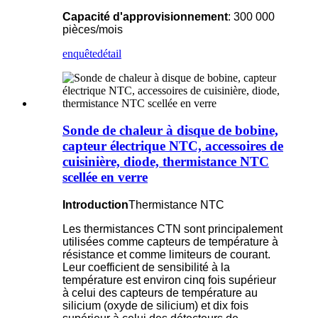
Capacité d'approvisionnement
: 300 000
pièces/mois
enquête
détail
Sonde de chaleur à disque de bobine,
capteur électrique NTC, accessoires de
cuisinière, diode, thermistance NTC
scellée en verre
Introduction
Thermistance NTC
Les thermistances CTN sont principalement
utilisées comme capteurs de température à
résistance et comme limiteurs de courant.
Leur coefficient de sensibilité à la
température est environ cinq fois supérieur
à celui des capteurs de température au
silicium (oxyde de silicium) et dix fois