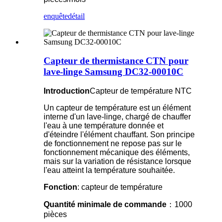
enquête
détail
Capteur de thermistance CTN pour
lave-linge Samsung DC32-00010C
Introduction
Capteur de température NTC
Un capteur de température est un élément
interne d'un lave-linge, chargé de chauffer
l'eau à une température donnée et
d'éteindre l'élément chauffant. Son principe
de fonctionnement ne repose pas sur le
fonctionnement mécanique des éléments,
mais sur la variation de résistance lorsque
l'eau atteint la température souhaitée.
Fonction
: capteur de température
Quantité minimale de commande
：1000
pièces