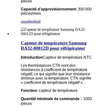
pièces
Capacité d'approvisionnement
: 300 000
pièces/mois
enquête
détail
Capteur de température Samsung
DA32-00012D pour réfrigérateur
Introduction
Capteur de température NTC
Les thermistances CTN sont des
résistances à coefficient de température
négatif, ce qui signifie que leur résistance
diminue avec la température. CTN signifie
« coefficient de température négatif ».
Fonction
: capteur de température
Quantité minimale de commande
：1000
pièces