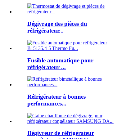
Dégivrage des pièces du
réfrigérateur...
Fusible automatique pour
réfrigérateur ...
Réfrigérateur à bonnes
performances...
Dégivreur de réfrigérateur