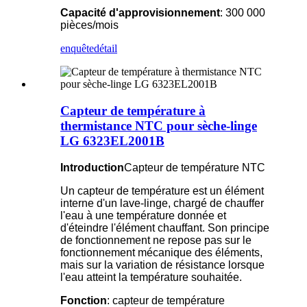
Capacité d'approvisionnement
: 300 000
pièces/mois
enquête
détail
Capteur de température à
thermistance NTC pour sèche-linge
LG 6323EL2001B
Introduction
Capteur de température NTC
Un capteur de température est un élément
interne d'un lave-linge, chargé de chauffer
l'eau à une température donnée et
d'éteindre l'élément chauffant. Son principe
de fonctionnement ne repose pas sur le
fonctionnement mécanique des éléments,
mais sur la variation de résistance lorsque
l'eau atteint la température souhaitée.
Fonction
: capteur de température