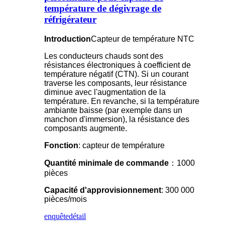
température de dégivrage de
réfrigérateur
Introduction
Capteur de température NTC
Les conducteurs chauds sont des
résistances électroniques à coefficient de
température négatif (CTN). Si un courant
traverse les composants, leur résistance
diminue avec l'augmentation de la
température. En revanche, si la température
ambiante baisse (par exemple dans un
manchon d'immersion), la résistance des
composants augmente.
Fonction
: capteur de température
Quantité minimale de commande
：1000
pièces
Capacité d'approvisionnement
: 300 000
pièces/mois
enquête
détail