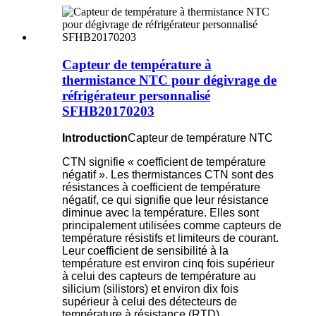
Capteur de température à
thermistance NTC pour dégivrage de
réfrigérateur personnalisé
SFHB20170203
Introduction
Capteur de température NTC
CTN signifie « coefficient de température
négatif ». Les thermistances CTN sont des
résistances à coefficient de température
négatif, ce qui signifie que leur résistance
diminue avec la température. Elles sont
principalement utilisées comme capteurs de
température résistifs et limiteurs de courant.
Leur coefficient de sensibilité à la
température est environ cinq fois supérieur
à celui des capteurs de température au
silicium (silistors) et environ dix fois
supérieur à celui des détecteurs de
température à résistance (RTD).