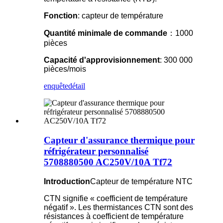
Fonction
: capteur de température
Quantité minimale de commande
：1000
pièces
Capacité d'approvisionnement
: 300 000
pièces/mois
enquête
détail
Capteur d'assurance thermique pour
réfrigérateur personnalisé
5708880500 AC250V/10A Tf72
Introduction
Capteur de température NTC
CTN signifie « coefficient de température
négatif ». Les thermistances CTN sont des
résistances à coefficient de température