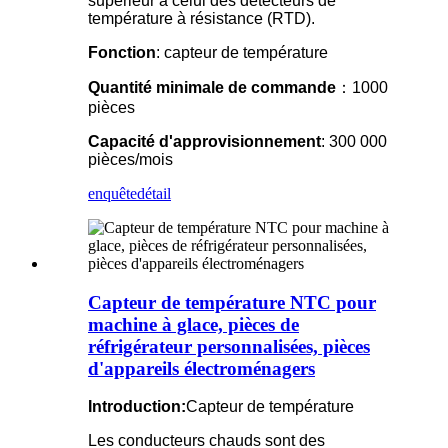
supérieur à celui des détecteurs de
température à résistance (RTD).
Fonction
: capteur de température
Quantité minimale de commande
：1000
pièces
Capacité d'approvisionnement
: 300 000
pièces/mois
enquête
détail
Capteur de température NTC pour
machine à glace, pièces de
réfrigérateur personnalisées, pièces
d'appareils électroménagers
Introduction:
Capteur de température
Les conducteurs chauds sont des